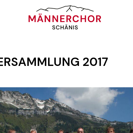
ERSAMMLUNG 2017