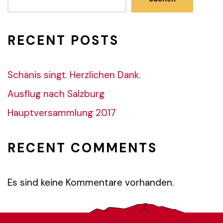
RECENT POSTS
Schänis singt. Herzlichen Dank.
Ausflug nach Salzburg
Hauptversammlung 2017
RECENT COMMENTS
Es sind keine Kommentare vorhanden.